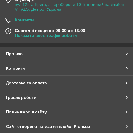
вул.128-а Бригада тероборони 10-Б торговий павільйон
VITALS, Дніпро, Україна
Контакти
Сьогодні працює з 08:30 до 16:00
Показати весь графік роботи
Про нас
Контакти
Доставка та оплата
Графік роботи
Повна версія сайту
Сайт створено на маркетплейсі
Prom.ua