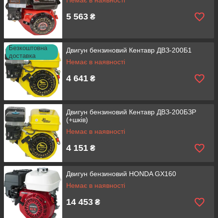
Немає в наявності
5 563
₴
Безкоштовна
Двигун бензиновий Кентавр ДВЗ-200Б1
доставка
Немає в наявності
4 641
₴
Двигун бензиновий Кентавр ДВЗ-200БЗР
(+шків)
Немає в наявності
4 151
₴
Двигун бензиновий HONDA GX160
Немає в наявності
14 453
₴