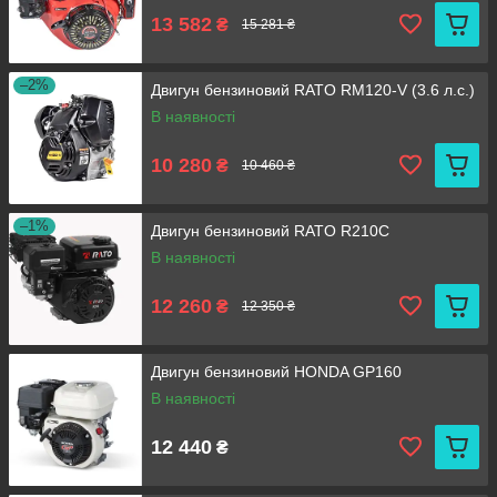
13 582
₴
15 281 ₴
–2%
Двигун бензиновий RATO RM120-V (3.6 л.с.)
В наявності
10 280
₴
10 460 ₴
–1%
Двигун бензиновий RATO R210C
В наявності
12 260
₴
12 350 ₴
Двигун бензиновий HONDA GP160
В наявності
12 440
₴