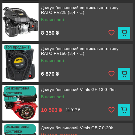
Двигун бензиновий вертикального типу
RATO RV225 (5,4 к.с.)
В наявності
8 350
₴
Топ продажів
Двигун бензиновий вертикального типу
RATO RV150 (3,4 к.с.)
В наявності
6 870
₴
Безкоштовна
Двигун бензиновий Vitals GE 13.0-25s
доставка
В наявності
–11%
10 593
₴
11 917 ₴
Безкоштовна
Двигун бензиновий Vitals GE 7.0-20k
доставка