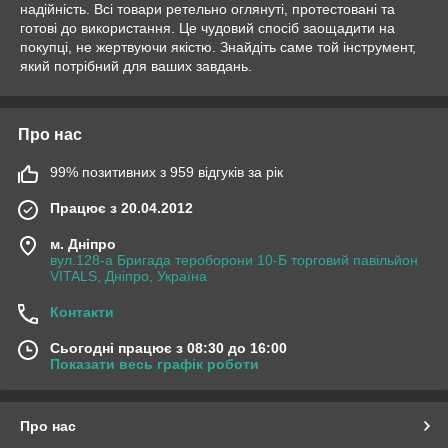
надійність. Всі товари ретельно оглянуті, протестовані та
готові до використання. Це чудовий спосіб заощадити на
покупці, не жертвуючи якістю. Знайдіть саме той інструмент,
який потрібний для ваших завдань.
Про нас
99% позитивних з 959 відгуків за рік
Працює з 20.04.2012
м. Дніпро
вул.128-а Бригада тероборони 10-Б торговий павільйон
VITALS, Дніпро, Україна
Контакти
Сьогодні працює з 08:30 до 16:00
Показати весь графік роботи
Про нас