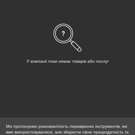
У компанії поки немає товарів або послуг
Ми пропонуємо різноманітність перевірених інструментів, які
вже використовувалися, але зберегли свою працездатність та