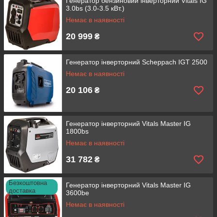
Генератор бензиновий інверторний Vitals IG
3.0bs (3.0-3.5 кВт.)
Немає в наявності
20 999
₴
Генератор інверторний Scheppach IGT 2500
Немає в наявності
20 106
₴
Генератор інверторний Vitals Master IG
1800bs
Немає в наявності
31 782
₴
Безкоштовна
Генератор інверторний Vitals Master IG
доставка
3600be
Немає в наявності