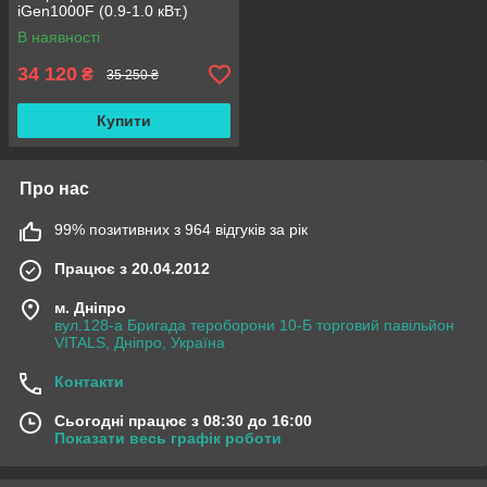
iGen1000F (0.9-1.0 кВт.)
В наявності
34 120
₴
35 250 ₴
Купити
Про нас
99% позитивних з 964 відгуків за рік
Працює з 20.04.2012
м. Дніпро
вул.128-а Бригада тероборони 10-Б торговий павільйон
VITALS, Дніпро, Україна
Контакти
Сьогодні працює з 08:30 до 16:00
Показати весь графік роботи