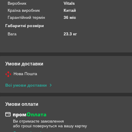
Виробник
Vitals
Країна виробник
Китай
Гарантійний термін
36 міс
Габаритні розміри
Вага
23.3 кг
Умови доставки
Нова Пошта
Всі умови доставки
Умови оплати
Ви отримаєте замовлення
або гроші повернуться на вашу картку