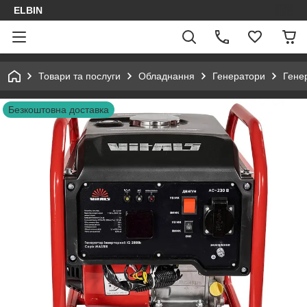
ELBIN
Товари та послуги
Обладнання
Генератори
Гене
Безкоштовна доставка