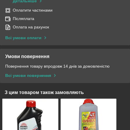
Детальніше
Оплатити частинами
Післяплата
Оплата на рахунок
Всі умови оплати
Умови повернення
Повернення товару впродовж 14 днів за домовленістю
Всі умови повернення
З цим товаром також замовляють