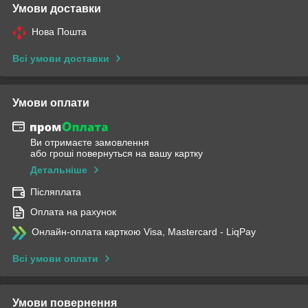
Умови доставки
Нова Пошта
Всі умови доставки
Умови оплати
Ви отримаєте замовлення
або гроші повернуться на вашу картку
Детальніше
Післяплата
Оплата на рахунок
Онлайн-оплата карткою Visa, Mastercard - LiqPay
Всі умови оплати
Умови повернення