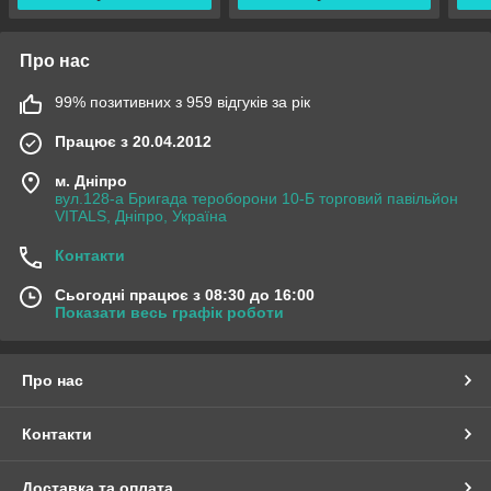
Про нас
99% позитивних з 959 відгуків за рік
Працює з 20.04.2012
м. Дніпро
вул.128-а Бригада тероборони 10-Б торговий павільйон
VITALS, Дніпро, Україна
Контакти
Сьогодні працює з 08:30 до 16:00
Показати весь графік роботи
Про нас
Контакти
Доставка та оплата