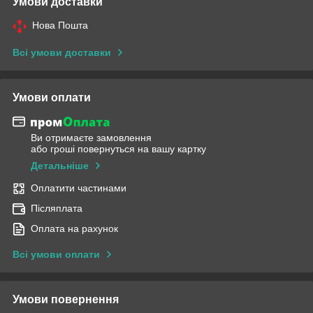
Умови доставки
Нова Пошта
Всі умови доставки
Умови оплати
Ви отримаєте замовлення
або гроші повернуться на вашу картку
Детальніше
Оплатити частинами
Післяплата
Оплата на рахунок
Всі умови оплати
Умови повернення