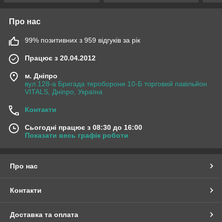
Про нас
99% позитивних з 959 відгуків за рік
Працює з 20.04.2012
м. Дніпро
вул.128-а Бригада тероборони 10-Б торговий павільйон
VITALS, Дніпро, Україна
Контакти
Сьогодні працює з 08:30 до 16:00
Показати весь графік роботи
Про нас
Контакти
Доставка та оплата