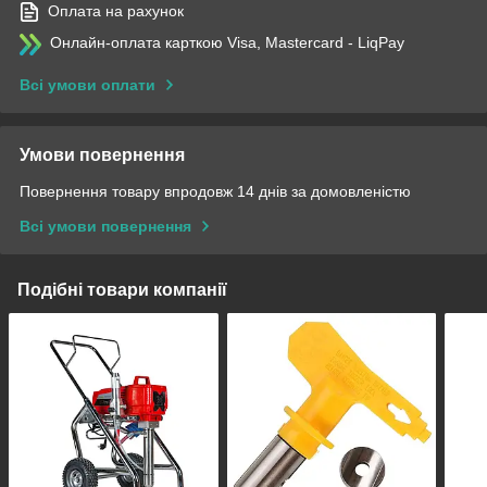
Оплата на рахунок
Онлайн-оплата карткою Visa, Mastercard - LiqPay
Всі умови оплати
Умови повернення
Повернення товару впродовж 14 днів за домовленістю
Всі умови повернення
Подібні товари компанії