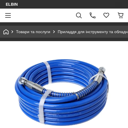
ELBIN
Товари та послуги
Приладдя для інструменту та облад