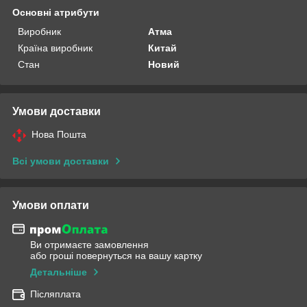
Основні атрибути
Виробник
Атма
Країна виробник
Китай
Стан
Новий
Умови доставки
Нова Пошта
Всі умови доставки
Умови оплати
Ви отримаєте замовлення
або гроші повернуться на вашу картку
Детальніше
Післяплата