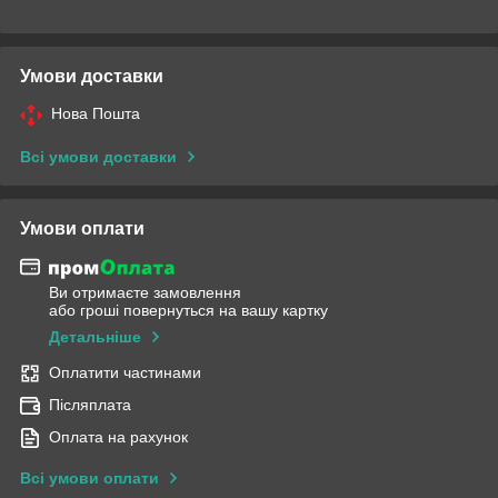
Умови доставки
Нова Пошта
Всі умови доставки
Умови оплати
Ви отримаєте замовлення
або гроші повернуться на вашу картку
Детальніше
Оплатити частинами
Післяплата
Оплата на рахунок
Всі умови оплати