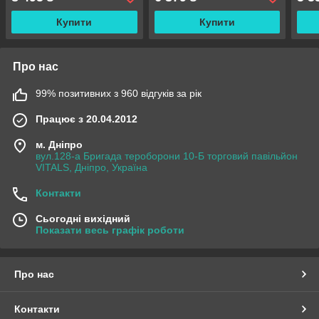
Купити
Купити
Про нас
99% позитивних з 960 відгуків за рік
Працює з 20.04.2012
м. Дніпро
вул.128-а Бригада тероборони 10-Б торговий павільйон
VITALS, Дніпро, Україна
Контакти
Сьогодні вихідний
Показати весь графік роботи
Про нас
Контакти