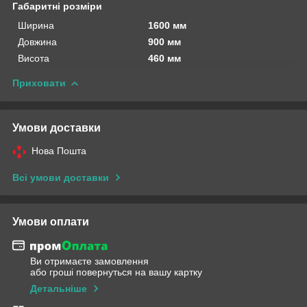
Габаритні розміри
Ширина
1600 мм
Довжина
900 мм
Висота
460 мм
Приховати
Умови доставки
Нова Пошта
Всі умови доставки
Умови оплати
Ви отримаєте замовлення
або гроші повернуться на вашу картку
Детальніше