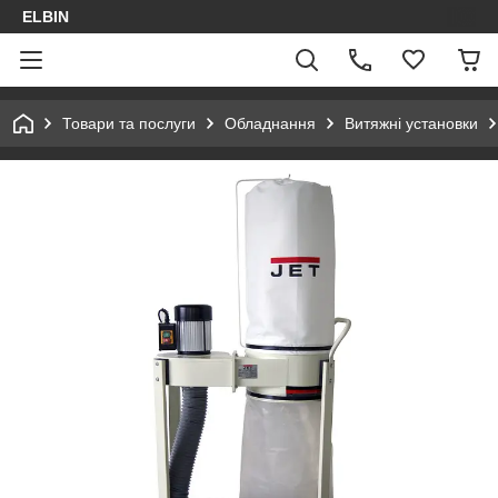
ELBIN
Товари та послуги
Обладнання
Витяжні установки