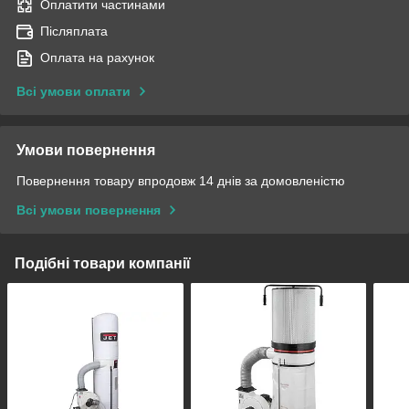
Оплатити частинами
Післяплата
Оплата на рахунок
Всі умови оплати
Умови повернення
Повернення товару впродовж 14 днів за домовленістю
Всі умови повернення
Подібні товари компанії