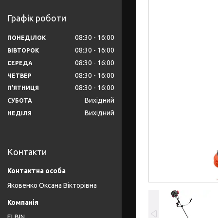
Графік роботи
08:30
16:00
ПОНЕДІЛОК
08:30
16:00
ВІВТОРОК
08:30
16:00
СЕРЕДА
08:30
16:00
ЧЕТВЕР
08:30
16:00
ПʼЯТНИЦЯ
Вихідний
СУБОТА
Вихідний
НЕДІЛЯ
Контакти
Яковенко Оксана Вікторівна
ELBIN