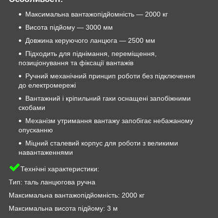
Максимальна вантажопідйомність — 2000 кг
Висота підйому — 3000 мм
Довжина керуючого ланцюга — 2500 мм
Підходить для піднімання, переміщення,
позиціонування та фіксації вантажів
Ручний механічний принцип роботи без підключення
до електромережі
Вантажний і кріпильний гаки оснащені запобіжними
скобами
Механізм утримання вантажу запобігає небажаному
опусканню
Міцний сталевий корпус для роботи з великими
навантаженнями
Технічні характеристики:
Тип: таль ланцюгова ручна
Максимальна вантажопідйомність: 2000 кг
Максимальна висота підйому: 3 м