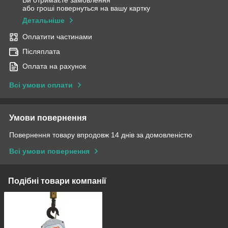
Ви отримаєте замовлення
або гроші повернуться на вашу картку
Детальніше
Оплатити частинами
Післяплата
Оплата на рахунок
Всі умови оплати
Умови повернення
Повернення товару впродовж 14 днів за домовленістю
Всі умови повернення
Подібні товари компанії