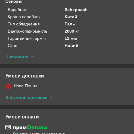
Основні
Виробник
Scheppach
Країна виробник
Китай
Тип обладнання
Таль
Вантажопідйомність
2000 кг
Гарантійний термін
12 міс
Стан
Новий
Приховати
Умови доставки
Нова Пошта
Всі умови доставки
Умови оплати