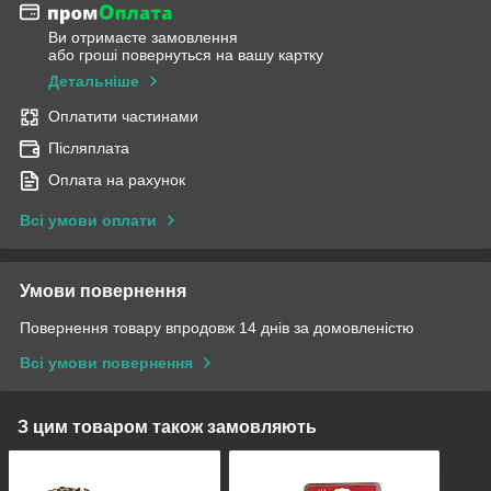
Ви отримаєте замовлення
або гроші повернуться на вашу картку
Детальніше
Оплатити частинами
Післяплата
Оплата на рахунок
Всі умови оплати
Умови повернення
Повернення товару впродовж 14 днів за домовленістю
Всі умови повернення
З цим товаром також замовляють