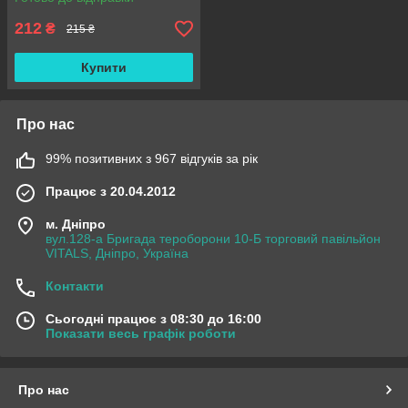
212
₴
215 ₴
Купити
Про нас
99% позитивних з 967 відгуків за рік
Працює з 20.04.2012
м. Дніпро
вул.128-а Бригада тероборони 10-Б торговий павільйон
VITALS, Дніпро, Україна
Контакти
Сьогодні працює з 08:30 до 16:00
Показати весь графік роботи
Про нас