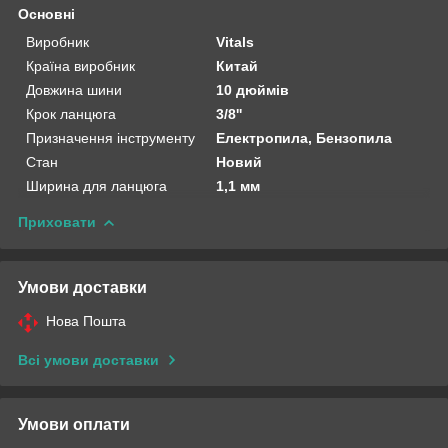
Основні
Виробник
Vitals
Країна виробник
Китай
Довжина шини
10 дюймів
Крок ланцюга
3/8''
Призначення інструменту
Електропила, Бензопила
Стан
Новий
Ширина для ланцюга
1,1 мм
Приховати
Умови доставки
Нова Пошта
Всі умови доставки
Умови оплати