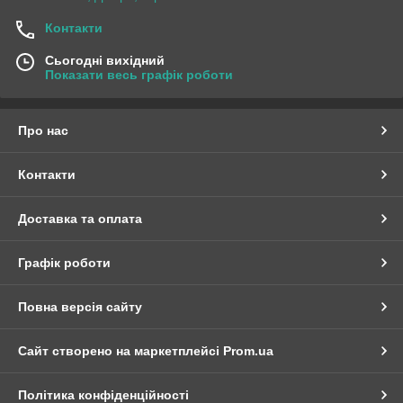
Контакти
Сьогодні вихідний
Показати весь графік роботи
Про нас
Контакти
Доставка та оплата
Графік роботи
Повна версія сайту
Сайт створено на маркетплейсі
Prom.ua
Політика конфіденційності