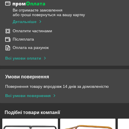
Ви отримаєте замовлення
або гроші повернуться на вашу картку
Детальніше
Оплатити частинами
Післяплата
Оплата на рахунок
Всі умови оплати
Умови повернення
Повернення товару впродовж 14 днів за домовленістю
Всі умови повернення
Подібні товари компанії