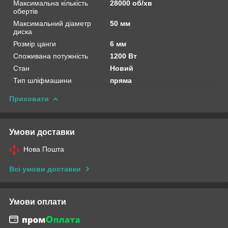
Максимальна кількість
28000 об/хв
обертів
Максимальний діаметр
50 мм
диска
Розмір цанги
6 мм
Споживана потужність
1200 Вт
Стан
Новий
Тип шліфмашини
пряма
Приховати
Умови доставки
Нова Пошта
Всі умови доставки
Умови оплати