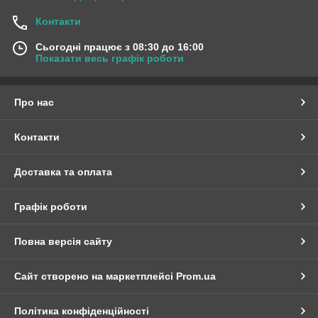
Контакти
Сьогодні працює з 08:30 до 16:00
Показати весь графік роботи
Про нас
Контакти
Доставка та оплата
Графік роботи
Повна версія сайту
Сайт створено на маркетплейсі
Prom.ua
Політика конфіденційності