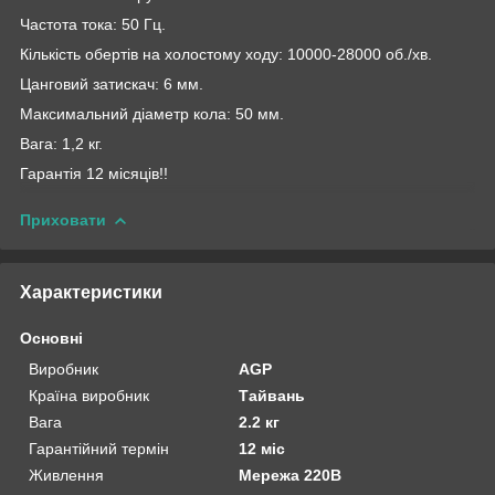
Частота тока: 50 Гц.
Кількість обертів на холостому ходу: 10000-28000 об./хв.
Цанговий затискач: 6 мм.
Максимальний діаметр кола: 50 мм.
Вага: 1,2 кг.
Гарантія 12 місяців!!
Приховати
Характеристики
Основні
Виробник
AGP
Країна виробник
Тайвань
Вага
2.2 кг
Гарантійний термін
12 міс
Живлення
Мережа 220В