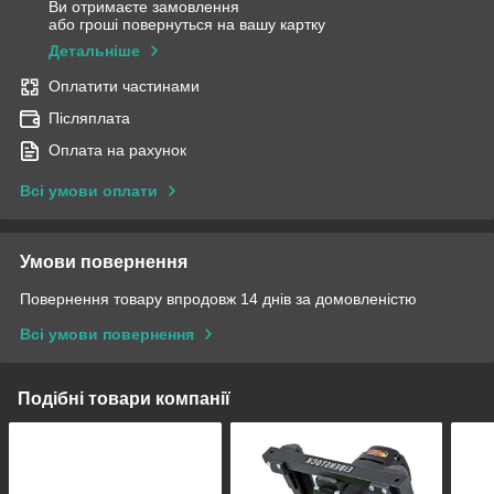
Ви отримаєте замовлення
або гроші повернуться на вашу картку
Детальніше
Оплатити частинами
Післяплата
Оплата на рахунок
Всі умови оплати
Умови повернення
Повернення товару впродовж 14 днів за домовленістю
Всі умови повернення
Подібні товари компанії