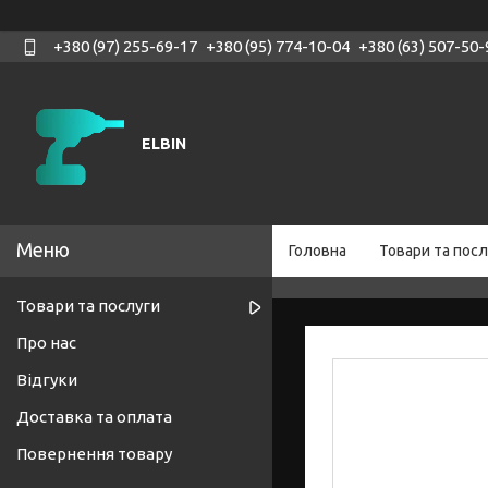
+380 (97) 255-69-17
+380 (95) 774-10-04
+380 (63) 507-50-
ELBIN
Головна
Товари та посл
Товари та послуги
Про нас
Відгуки
Доставка та оплата
Повернення товару