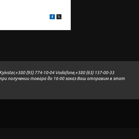
yivstar,+380 (95) 774-10-04 Vodafone,+380 (63) 137-00-33
и при получении товара до 16-00 заказ Ваш отправим в этот