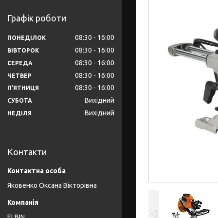
Графік роботи
08:30
16:00
ПОНЕДІЛОК
08:30
16:00
ВІВТОРОК
08:30
16:00
СЕРЕДА
08:30
16:00
ЧЕТВЕР
08:30
16:00
ПʼЯТНИЦЯ
Вихідний
СУБОТА
Вихідний
НЕДІЛЯ
Контакти
Яковенко Оксана Вікторівна
ELBIN