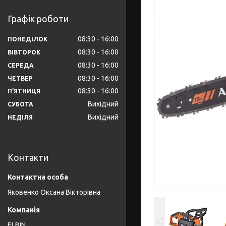
Графік роботи
08:30
16:00
ПОНЕДІЛОК
08:30
16:00
ВІВТОРОК
08:30
16:00
СЕРЕДА
08:30
16:00
ЧЕТВЕР
08:30
16:00
ПʼЯТНИЦЯ
Вихідний
СУБОТА
Вихідний
НЕДІЛЯ
Контакти
Яковенко Оксана Вікторівна
ELBIN