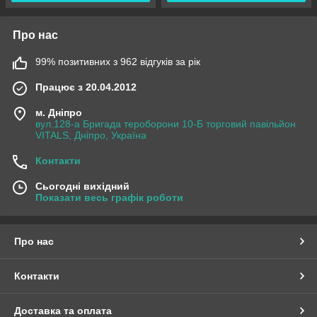
Про нас
99% позитивних з 962 відгуків за рік
Працює з 20.04.2012
м. Дніпро
вул.128-а Бригада тероборони 10-Б торговий павільйон
VITALS, Дніпро, Україна
Контакти
Сьогодні вихідний
Показати весь графік роботи
Про нас
Контакти
Доставка та оплата