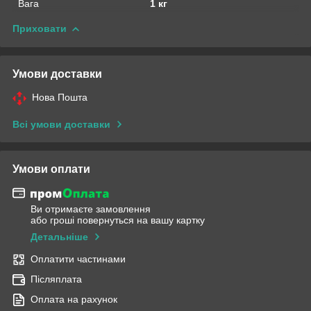
Вага
1 кг
Приховати
Умови доставки
Нова Пошта
Всі умови доставки
Умови оплати
Ви отримаєте замовлення
або гроші повернуться на вашу картку
Детальніше
Оплатити частинами
Післяплата
Оплата на рахунок