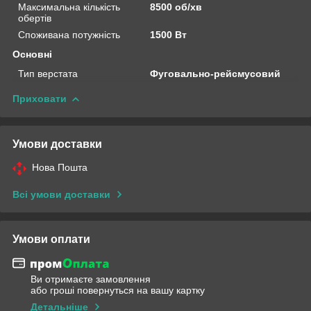
Максимальна кількість
8500 об/хв
обертів
Споживана потужність
1500 Вт
Основні
Тип верстата
Фуговально-рейсмусовий
Приховати
Умови доставки
Нова Пошта
Всі умови доставки
Умови оплати
Ви отримаєте замовлення
або гроші повернуться на вашу картку
Детальніше