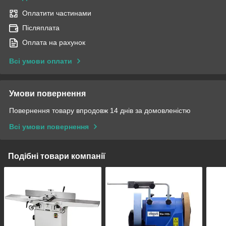
Оплатити частинами
Післяплата
Оплата на рахунок
Всі умови оплати
Умови повернення
Повернення товару впродовж 14 днів за домовленістю
Всі умови повернення
Подібні товари компанії