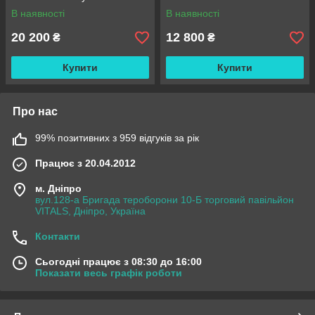
В наявності
В наявності
20 200
12 800
₴
₴
Купити
Купити
Про нас
99% позитивних з 959 відгуків за рік
Працює з 20.04.2012
м. Дніпро
вул.128-а Бригада тероборони 10-Б торговий павільйон
VITALS, Дніпро, Україна
Контакти
Сьогодні працює з 08:30 до 16:00
Показати весь графік роботи