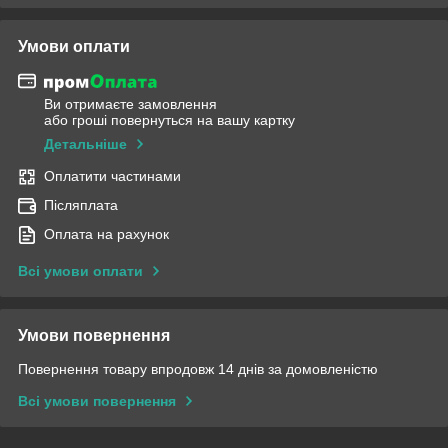
Умови оплати
Ви отримаєте замовлення
або гроші повернуться на вашу картку
Детальніше
Оплатити частинами
Післяплата
Оплата на рахунок
Всі умови оплати
Умови повернення
Повернення товару впродовж 14 днів за домовленістю
Всі умови повернення