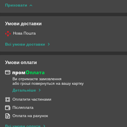
Приховати
Умови доставки
Нова Пошта
Всі умови доставки
Умови оплати
Ви отримаєте замовлення
або гроші повернуться на вашу картку
Детальніше
Оплатити частинами
Післяплата
Оплата на рахунок
Всі умови оплати