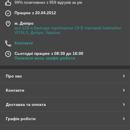
99% позитивних з 959 відгуків за рік
Працює з 20.04.2012
м. Дніпро
вул.128-а Бригада тероборони 10-Б торговий павільйон
VITALS, Дніпро, Україна
Контакти
Сьогодні працює з 08:30 до 16:00
Показати весь графік роботи
Про нас
Контакти
Доставка та оплата
Графік роботи