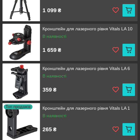
1 099
₴
Кронштейн для лазерного рівня Vitals LA 10
В наявності
1 659
₴
Кронштейн для лазерного рівня Vitals LA 6
В наявності
359
₴
Топ продажів
Кронштейн для лазерного рівня Vitals LA 1
В наявності
265
₴