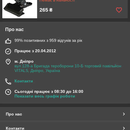
Немає в наявності
265
₴
Про нас
99% позитивних з 959 відгуків за рік
Працює з 20.04.2012
м. Дніпро
вул.128-а Бригада тероборони 10-Б торговий павільйон
VITALS, Дніпро, Україна
Контакти
Сьогодні працює з 08:30 до 16:00
Показати весь графік роботи
Про нас
Контакти