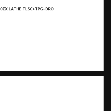
440ZX LATHE TLSC+TPG+DRO