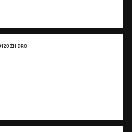
0120 ZH DRO