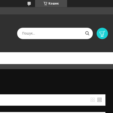
Кошик