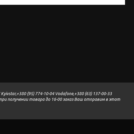
yivstar,+380 (95) 774-10-04 Vodafone,+380 (63) 137-00-33
и при получении товара до 16-00 заказ Ваш отправим в этот