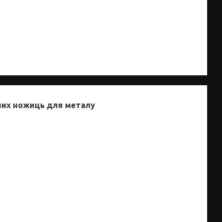
них ножиць для металу