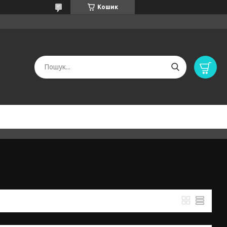
Кошик