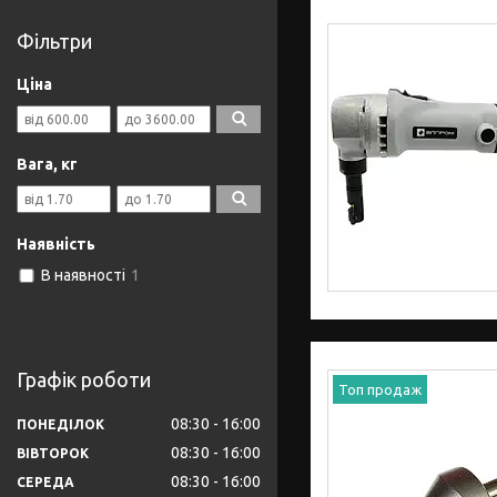
Фільтри
Ціна
Вага, кг
Наявність
В наявності
1
Графік роботи
Топ продаж
08:30
16:00
ПОНЕДІЛОК
08:30
16:00
ВІВТОРОК
08:30
16:00
СЕРЕДА