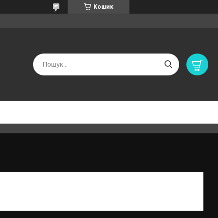
Кошик