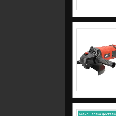
Безкоштовна доставк