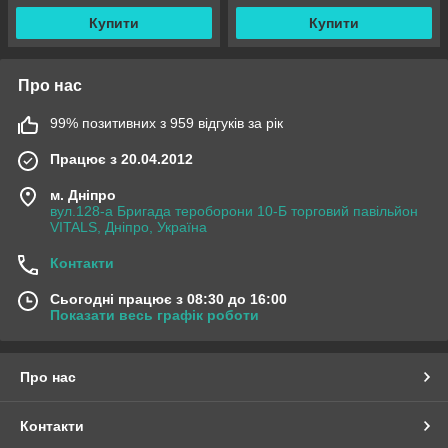
Купити
Купити
Про нас
99% позитивних з 959 відгуків за рік
Працює з 20.04.2012
м. Дніпро
вул.128-а Бригада тероборони 10-Б торговий павільйон
VITALS, Дніпро, Україна
Контакти
Сьогодні працює з 08:30 до 16:00
Показати весь графік роботи
Про нас
Контакти