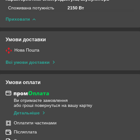
Споживана потужність
2150 Вт
Приховати
Умови доставки
Нова Пошта
Всі умови доставки
Умови оплати
Ви отримаєте замовлення
або гроші повернуться на вашу картку
Детальніше
Оплатити частинами
Післяплата