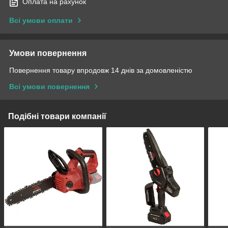
Оплата на рахунок
Всі умови оплати
Умови повернення
Повернення товару впродовж 14 днів за домовленістю
Всі умови повернення
Подібні товари компанії